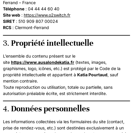
Ferrand – France
Téléphone
: 04 44 44 60 40
Site web
:
https://www.o2switch.fr
SIRET
: 510 909 807 00024
RCS
: Clermont-Ferrand
3.
Propriété intellectuelle
L’ensemble du contenu présent sur le
site
https://www.ausalondekatia.fr
(textes, images,
graphismes, logo, icônes, etc.) est protégé par le Code de la
propriété intellectuelle et appartient à
Katia Pourtaud
, sauf
mention contraire.
Toute reproduction ou utilisation, totale ou partielle, sans
autorisation préalable écrite, est strictement interdite.
4.
Données personnelles
Les informations collectées via les formulaires du site (contact,
prise de rendez-vous, etc.) sont destinées exclusivement à un